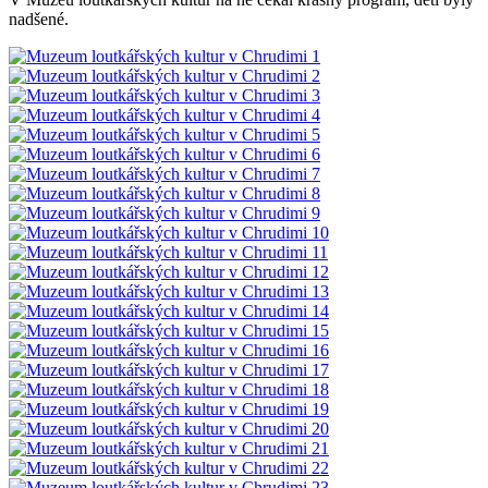
nadšené.