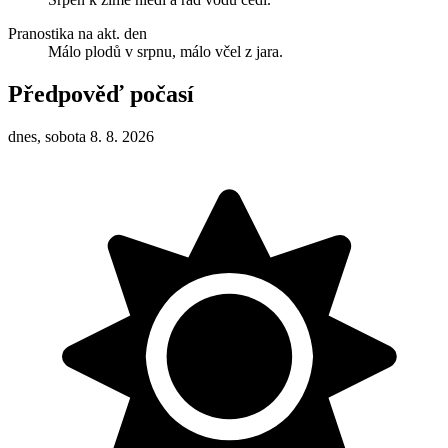
Pranostika na akt. den
Málo plodů v srpnu, málo včel z jara.
Předpověď počasí
dnes, sobota 8. 8. 2026