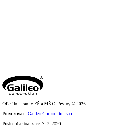
Oficiální stránky ZŠ a MŠ Ostřešany © 2026
Provozovatel
Galileo Corporation s.r.o.
Poslední aktualizace: 3. 7. 2026