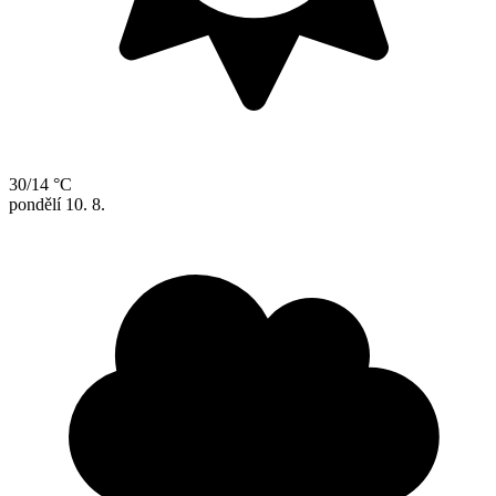
30/14 °C
pondělí
10. 8.