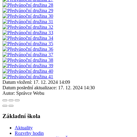
Datum vložení:
17. 12. 2024 14:09
Datum poslední aktualizace:
17. 12. 2024 14:30
Autor:
Správce Webu
Základní škola
Aktuality
Rozvrhy hodin