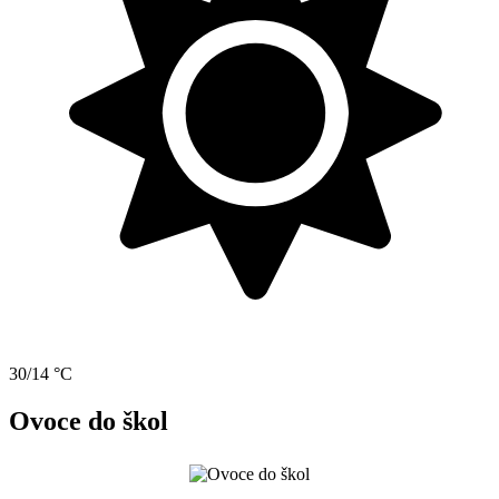
30/14 °C
Ovoce do škol