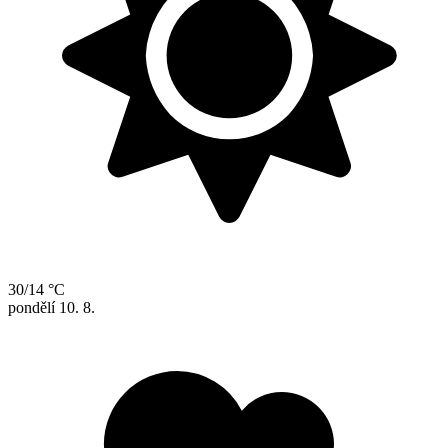
30/14 °C
pondělí
10. 8.