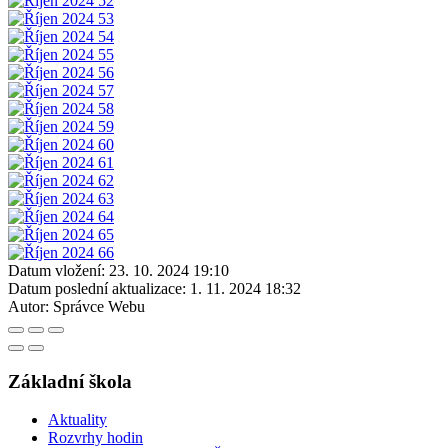
Datum vložení:
23. 10. 2024 19:10
Datum poslední aktualizace:
1. 11. 2024 18:32
Autor:
Správce Webu
Základní škola
Aktuality
Rozvrhy hodin