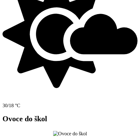
30/18 °C
Ovoce do škol