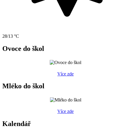
28/13 °C
Ovoce do škol
Více zde
Mléko do škol
Více zde
Kalendář