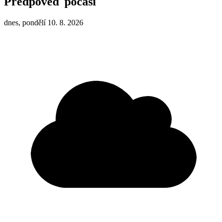
Předpověď počasí
dnes, pondělí 10. 8. 2026