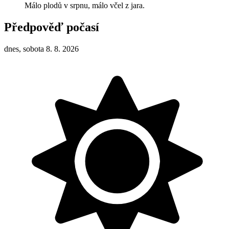
Málo plodů v srpnu, málo včel z jara.
Předpověď počasí
dnes, sobota 8. 8. 2026