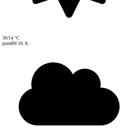
30/14 °C
pondělí
10. 8.