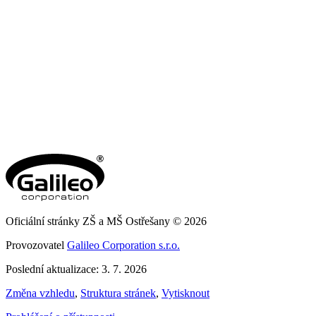
Oficiální stránky ZŠ a MŠ Ostřešany © 2026
Provozovatel
Galileo Corporation s.r.o.
Poslední aktualizace: 3. 7. 2026
Změna vzhledu
,
Struktura stránek
,
Vytisknout