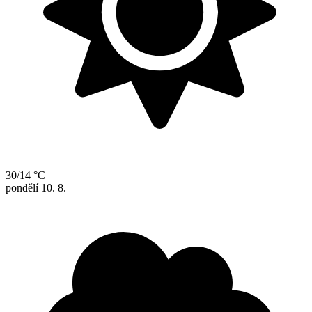
30/14 °C
pondělí
10. 8.