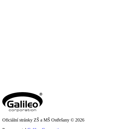
Oficiální stránky ZŠ a MŠ Ostřešany © 2026