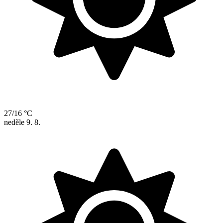
27/16 °C
neděle
9. 8.