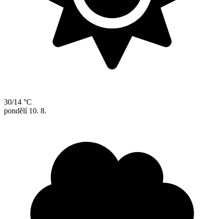
30/14 °C
pondělí
10. 8.