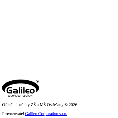
Oficiální stránky ZŠ a MŠ Ostřešany © 2026
Provozovatel
Galileo Corporation s.r.o.