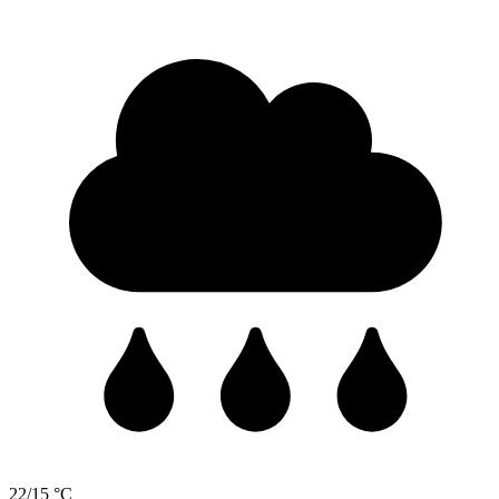
22/15 °C