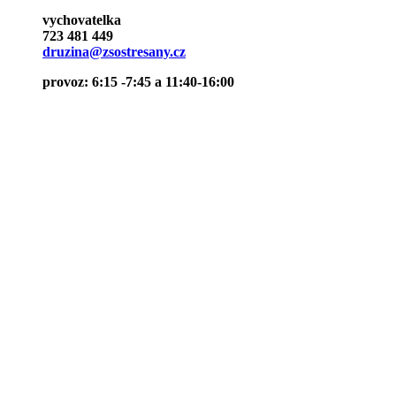
vychovatelka
723 481 449
druzina@zsostresany.cz
provoz: 6:15 -7:45 a 11:40-16:00