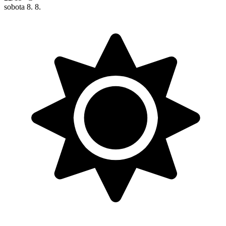
sobota
8. 8.