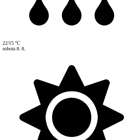
22/15 °C
sobota
8. 8.