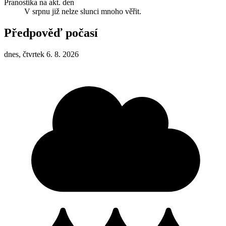
Pranostika na akt. den
V srpnu již nelze slunci mnoho věřit.
Předpověď počasí
dnes, čtvrtek 6. 8. 2026