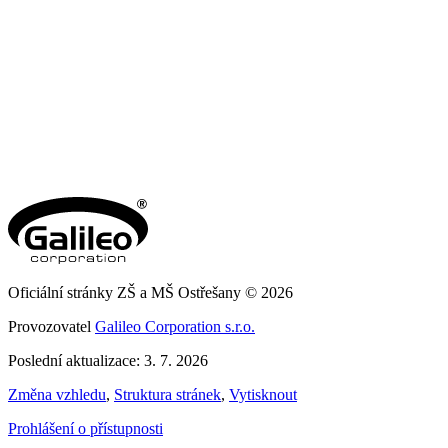
Oficiální stránky ZŠ a MŠ Ostřešany © 2026
Provozovatel
Galileo Corporation s.r.o.
Poslední aktualizace: 3. 7. 2026
Změna vzhledu
,
Struktura stránek
,
Vytisknout
Prohlášení o přístupnosti