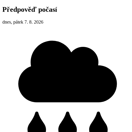
Předpověď počasí
dnes, pátek 7. 8. 2026