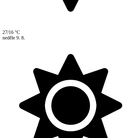
27/16 °C
neděle
9. 8.