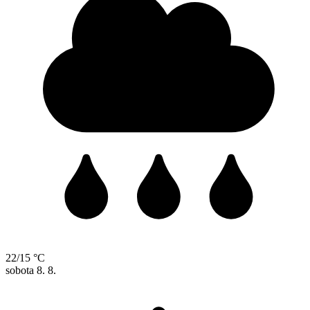
22/15 °C
sobota
8. 8.