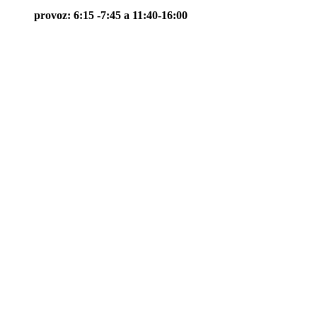
provoz: 6:15 -7:45 a 11:40-16:00