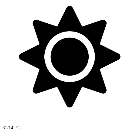
31/14 °C