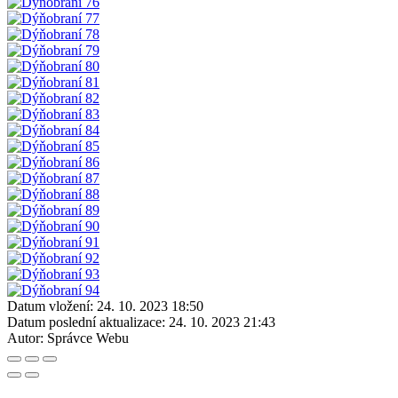
Datum vložení:
24. 10. 2023 18:50
Datum poslední aktualizace:
24. 10. 2023 21:43
Autor:
Správce Webu