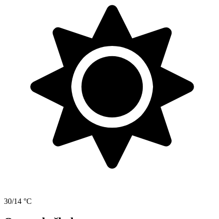
30/14 °C