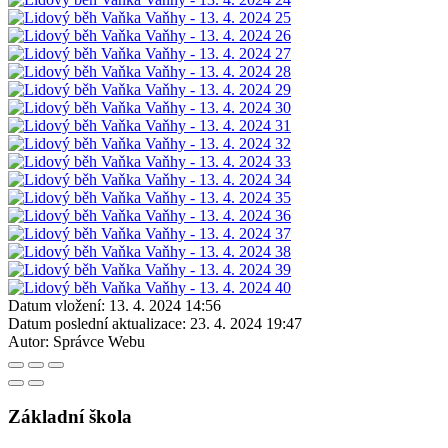
Datum vložení:
13. 4. 2024 14:56
Datum poslední aktualizace:
23. 4. 2024 19:47
Autor:
Správce Webu
Základní škola