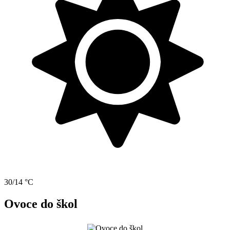
30/14 °C
Ovoce do škol