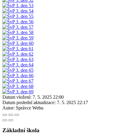
Datum vložení:
7. 5. 2025 22:00
Datum poslední aktualizace:
7. 5. 2025 22:17
Autor:
Správce Webu
Základní škola