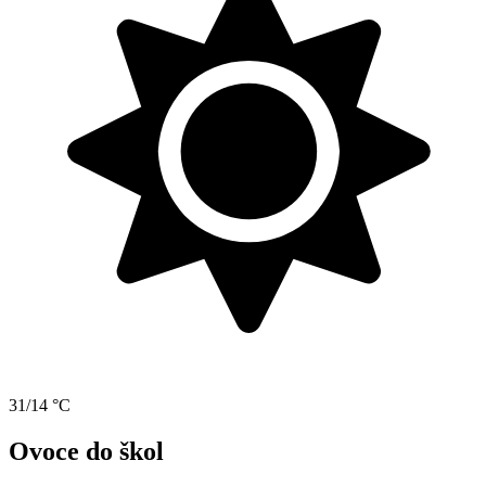
31/14 °C
Ovoce do škol