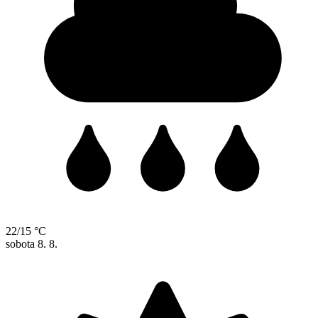
22/15 °C
sobota
8. 8.