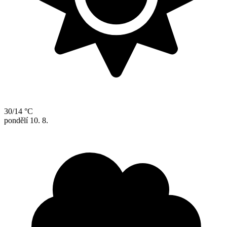
30/14 °C
pondělí
10. 8.