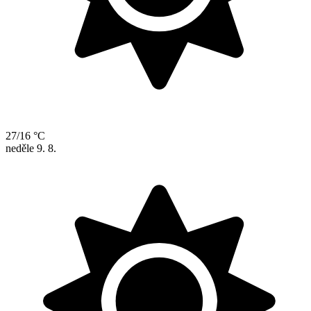
27/16 °C
neděle
9. 8.