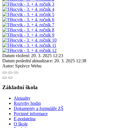
Datum vložení:
20. 3. 2025 12:23
Datum poslední aktualizace:
20. 3. 2025 12:38
Autor:
Správce Webu
Základní škola
Aktuality
Rozvrhy hodin
Dokumenty a formuláře ZŠ
Povinné informace
E-podatelna
O škole