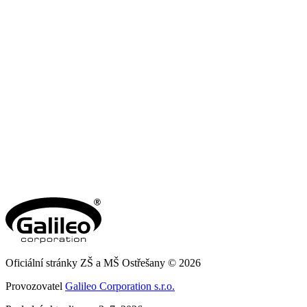
Oficiální stránky ZŠ a MŠ Ostřešany © 2026
Provozovatel
Galileo Corporation s.r.o.